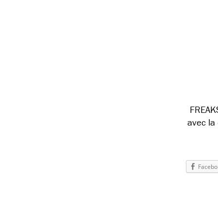
FREAKS
avec la
Facebo