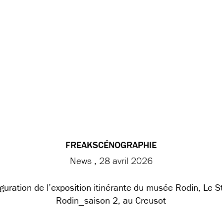
FREAKSCÉNOGRAPHIE
News
28 avril 2026
guration de l’exposition itinérante du musée Rodin, Le S
Rodin_saison 2, au Creusot