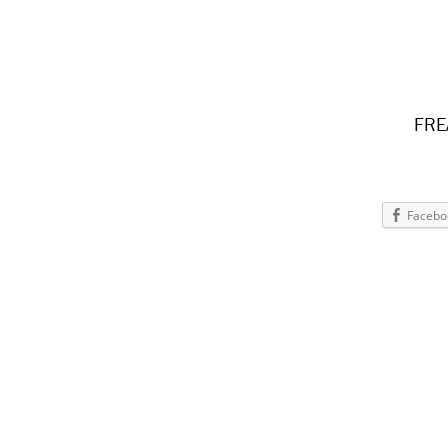
FRE
Facebo