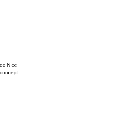
de Nice
 concept