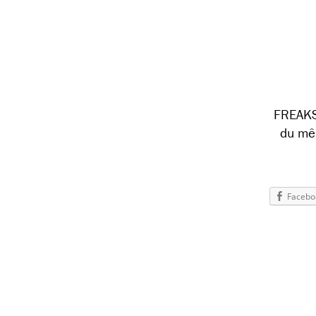
FREAKS 
du mê
Facebo