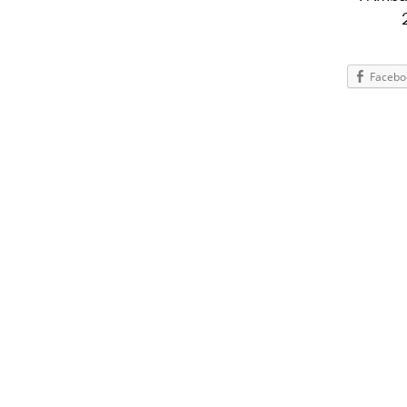
Facebo