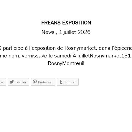
FREAKS EXPOSITION
News
1 juillet 2026
participe à l’exposition de Rosnymarket, dans l’épicerie
me nom. vernissage le samedi 4 juilletRosnymarket131 
RosnyMontreuil
ok
Twitter
Pinterest
Tumblr