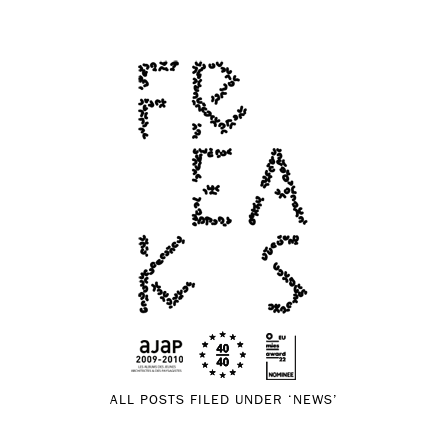
ALL POSTS FILED UNDER ‘
NEWS
’