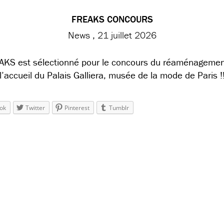
FREAKS CONCOURS
News
21 juillet 2026
AKS est sélectionné pour le concours du réaménagemen
l’accueil du Palais Galliera, musée de la mode de Paris !
ok
Twitter
Pinterest
Tumblr