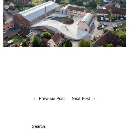
Previous Post
Next Post