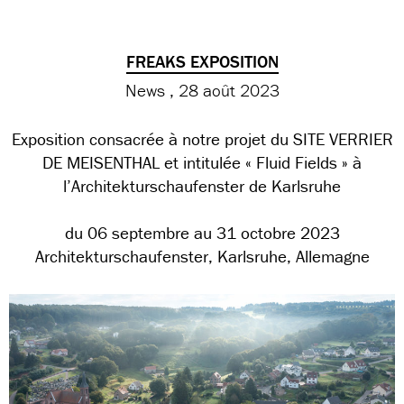
FREAKS EXPOSITION
News
28 août 2023
Exposition consacrée à notre projet du SITE VERRIER
DE MEISENTHAL et intitulée « Fluid Fields » à
l’Architekturschaufenster de Karlsruhe
du 06 septembre au 31 octobre 2023
Architekturschaufenster, Karlsruhe, Allemagne