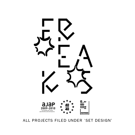
ALL PROJECTS FILED UNDER ‘
SET DESIGN
’