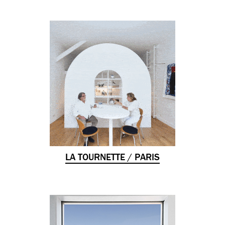
LA TOURNETTE / PARIS