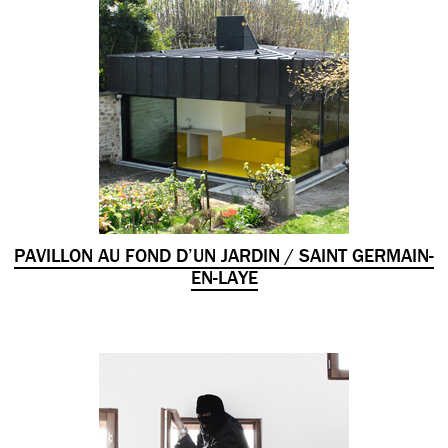
PAVILLON AU FOND D’UN JARDIN / SAINT GERMAIN-
EN-LAYE