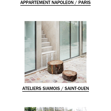
APPARTEMENT NAPOLEON / PARIS
ATELIERS SIAMOIS / SAINT-OUEN