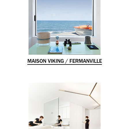
MAISON VIKING / FERMANVILLE