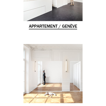
APPARTEMENT / GENÈVE