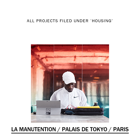
ALL PROJECTS FILED UNDER ‘
HOUSING
’
LA MANUTENTION / PALAIS DE TOKYO / PARIS