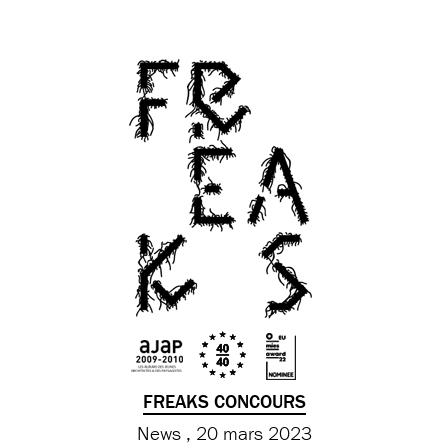
FREAKS CONCOURS
News
20 mars 2023