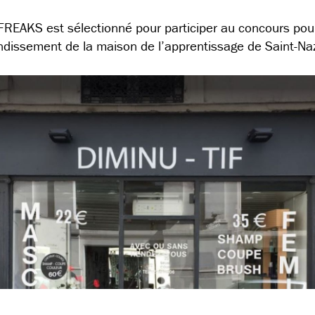
FREAKS est sélectionné pour participer au concours pou
ndissement de la maison de l’apprentissage de Saint-Naz