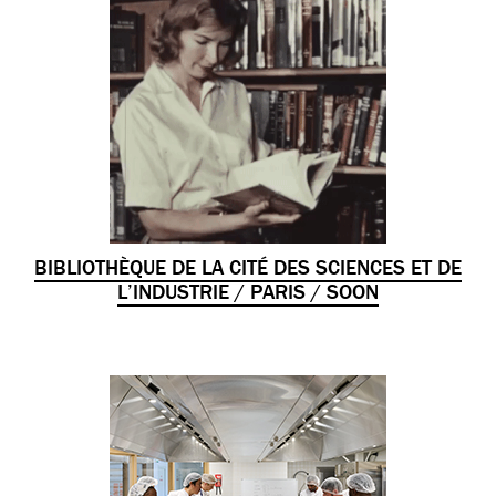
BIBLIOTHÈQUE DE LA CITÉ DES SCIENCES ET DE
L’INDUSTRIE / PARIS / SOON