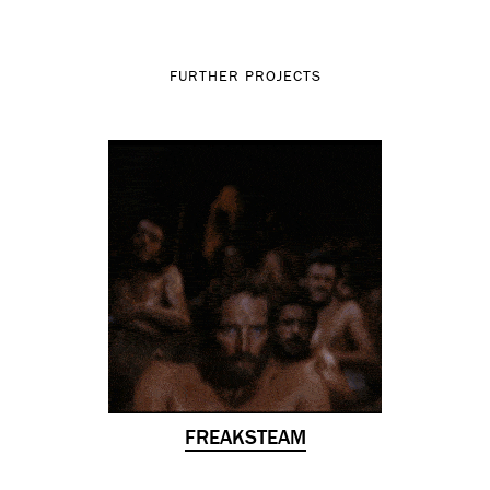
FURTHER PROJECTS
FREAKSTEAM