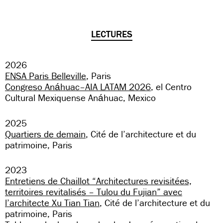
LECTURES
2026
ENSA Paris Belleville
, Paris
Congreso Anáhuac–AIA LATAM 2026
, el Centro
Cultural Mexiquense Anáhuac, Mexico
2025
Quartiers de demain
, Cité de l’architecture et du
patrimoine, Paris
2023
Entretiens de Chaillot “Architectures revisitées,
territoires revitalisés – Tulou du Fujian” avec
l’architecte Xu Tian Tian
, Cité de l’architecture et du
patrimoine, Paris