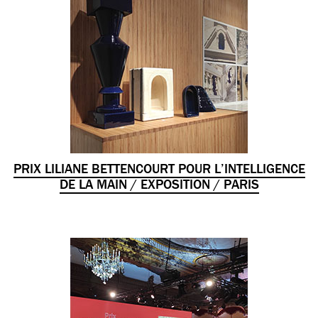
PRIX LILIANE BETTENCOURT POUR L’INTELLIGENCE
DE LA MAIN / EXPOSITION / PARIS