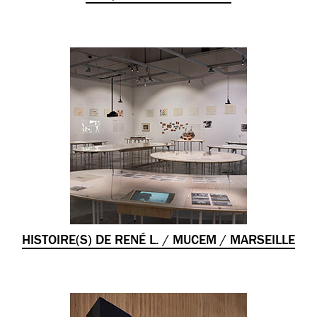
HISTOIRE(S) DE RENÉ L. / MUCEM / MARSEILLE