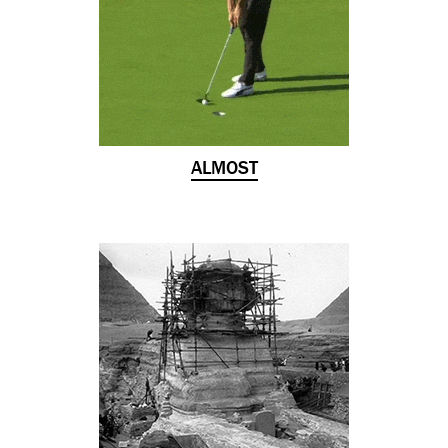
ALMOST