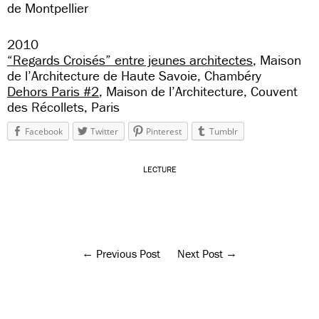
de Montpellier
2010
“Regards Croisés” entre jeunes architectes
, Maison
de l’Architecture de Haute Savoie, Chambéry
Dehors Paris #2
, Maison de l’Architecture, Couvent
des Récollets, Paris
Facebook
Twitter
Pinterest
Tumblr
LECTURE
Previous Post
Next Post