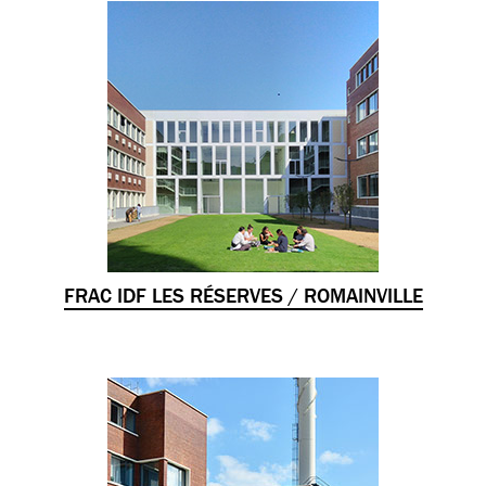
FRAC IDF LES RÉSERVES / ROMAINVILLE