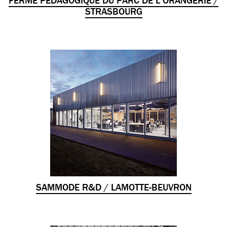
STRASBOURG
SAMMODE R&D / LAMOTTE-BEUVRON