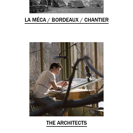
LA MÉCA / BORDEAUX / CHANTIER
THE ARCHITECTS