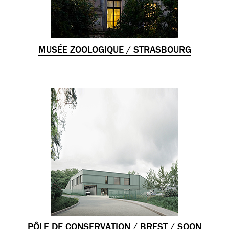
MUSÉE ZOOLOGIQUE / STRASBOURG
PÔLE DE CONSERVATION / BREST / SOON