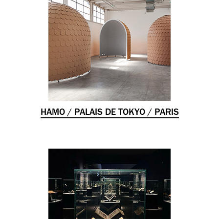
HAMO / PALAIS DE TOKYO / PARIS