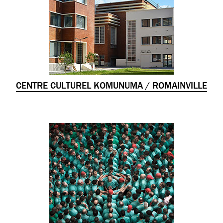
CENTRE CULTUREL KOMUNUMA / ROMAINVILLE