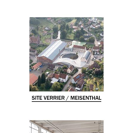
SITE VERRIER / MEISENTHAL