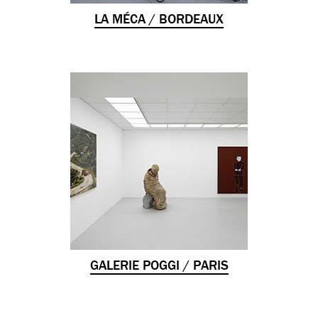
LA MÉCA / BORDEAUX
GALERIE POGGI / PARIS