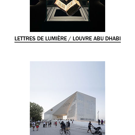
LETTRES DE LUMIÈRE / LOUVRE ABU DHABI