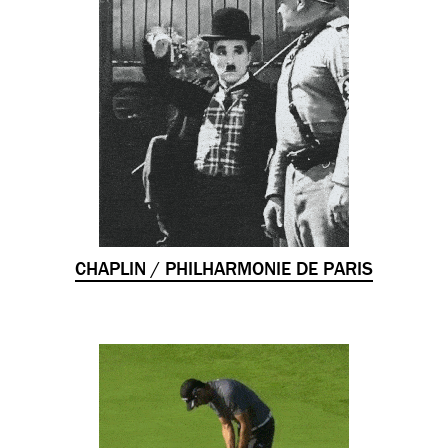
CHAPLIN / PHILHARMONIE DE PARIS