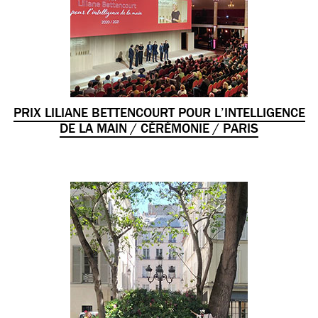
PRIX LILIANE BETTENCOURT POUR L’INTELLIGENCE
DE LA MAIN / CÉRÉMONIE / PARIS