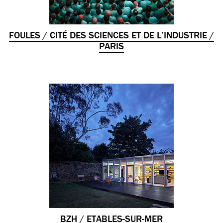
FOULES / CITÉ DES SCIENCES ET DE L’INDUSTRIE /
PARIS
BZH / ETABLES-SUR-MER