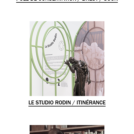
LE STUDIO RODIN / ITINÉRANCE