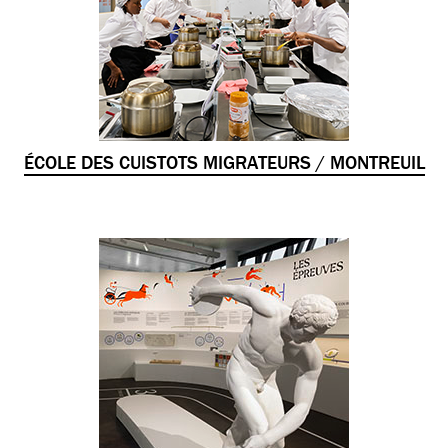
ÉCOLE DES CUISTOTS MIGRATEURS / MONTREUIL