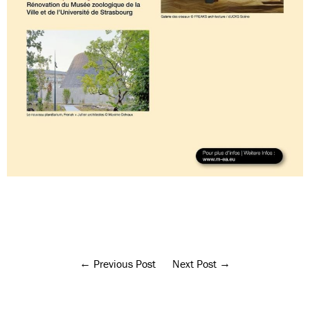
Previous Post
Next Post