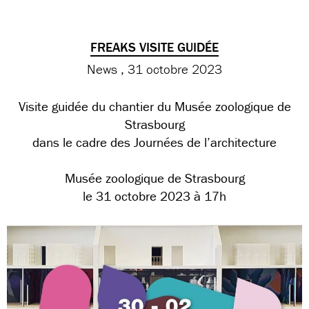
FREAKS VISITE GUIDÉE
News
31 octobre 2023
Visite guidée du chantier du Musée zoologique de
Strasbourg
dans le cadre des Journées de l’architecture
Musée zoologique de Strasbourg
le 31 octobre 2023 à 17h