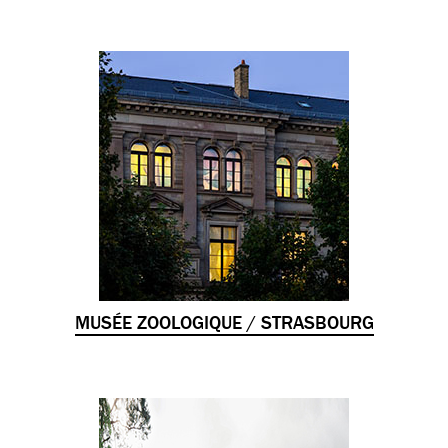
MUSÉE ZOOLOGIQUE / STRASBOURG