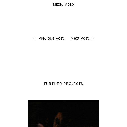
MEDIA
VIDEO
Previous Post
Next Post
FURTHER PROJECTS