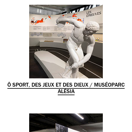
Ô SPORT, DES JEUX ET DES DIEUX / MUSÉOPARC
ALÉSIA