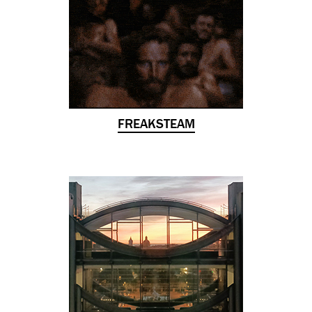
FREAKSTEAM