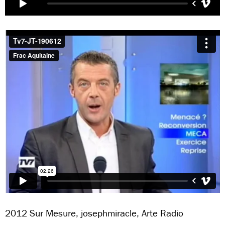
2012 Sur Mesure, josephmiracle, Arte Radio