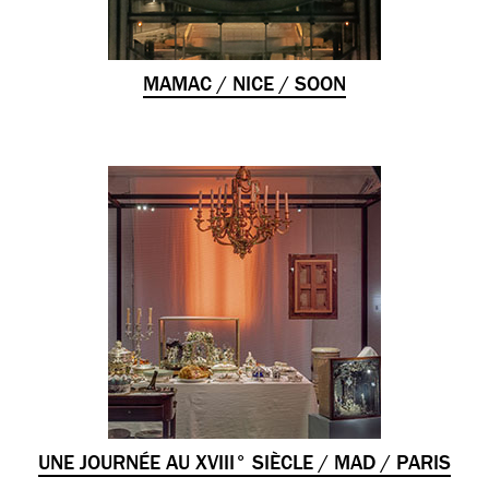
MAMAC / NICE / SOON
UNE JOURNÉE AU XVIII° SIÈCLE / MAD / PARIS