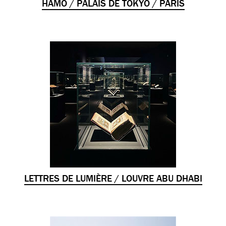
HAMO / PALAIS DE TOKYO / PARIS
LETTRES DE LUMIÈRE / LOUVRE ABU DHABI