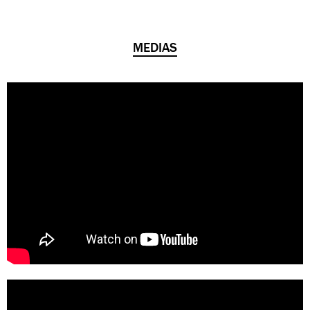
MEDIAS