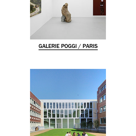
GALERIE POGGI / PARIS