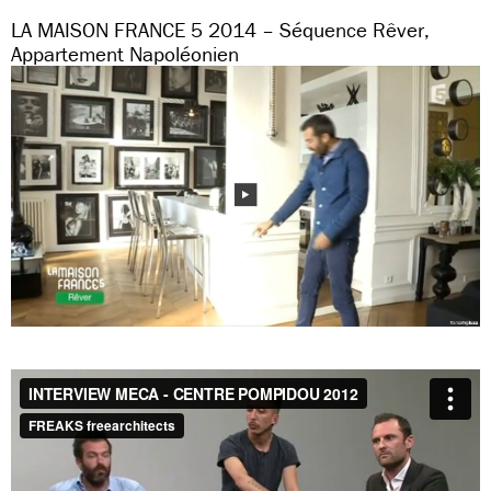
LA MAISON FRANCE 5 2014 – Séquence Rêver,
Appartement Napoléonien