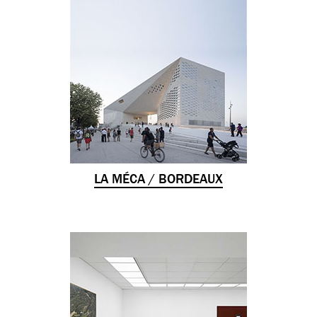
LA MÉCA / BORDEAUX