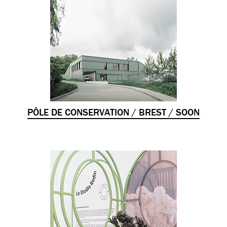
PÔLE DE CONSERVATION / BREST / SOON