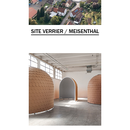
SITE VERRIER / MEISENTHAL