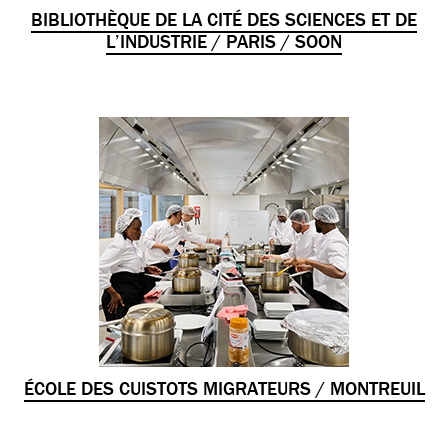
BIBLIOTHÈQUE DE LA CITÉ DES SCIENCES ET DE
L’INDUSTRIE / PARIS / SOON
ÉCOLE DES CUISTOTS MIGRATEURS / MONTREUIL