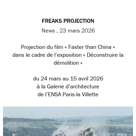
FREAKS PROJECTION
News
23 mars 2026
Projection du film « Faster than China »
dans le cadre de l’exposition « Déconstruire la
démolition »
du 24 mars au 15 avril 2026
à la Galerie d’architecture
de l’ENSA Paris-la Villette