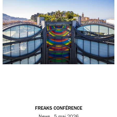
FREAKS CONFÉRENCE
News
5 mai 2026