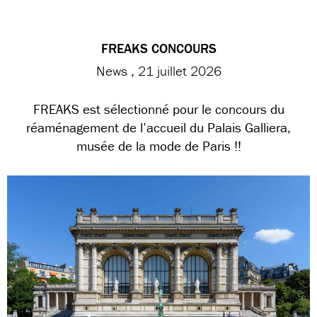
FREAKS CONCOURS
News
21 juillet 2026
FREAKS est sélectionné pour le concours du
réaménagement de l’accueil du Palais Galliera,
musée de la mode de Paris !!