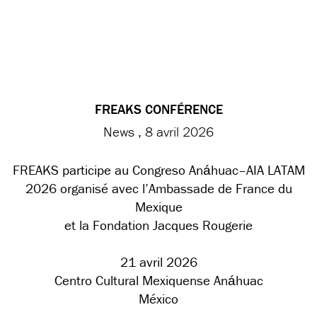
FREAKS CONFÉRENCE
News
8 avril 2026
FREAKS participe au Congreso Anáhuac–AIA LATAM
2026 organisé avec l’Ambassade de France du
Mexique
et la Fondation Jacques Rougerie
21 avril 2026
Centro Cultural Mexiquense Anáhuac
México