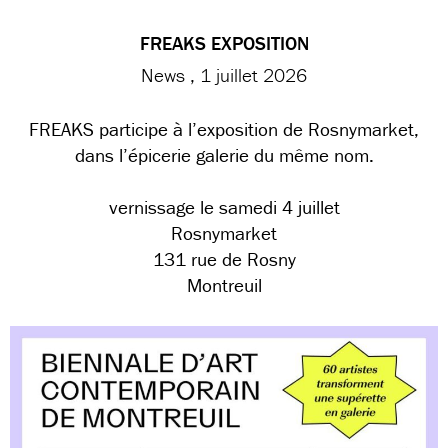
FREAKS EXPOSITION
News
1 juillet 2026
FREAKS participe à l’exposition de Rosnymarket,
dans l’épicerie galerie du même nom.
vernissage le samedi 4 juillet
Rosnymarket
131 rue de Rosny
Montreuil