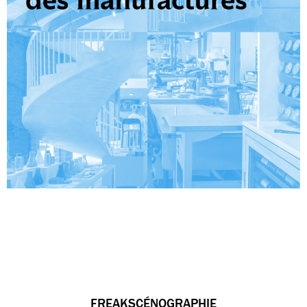
FREAKSCÉNOGRAPHIE