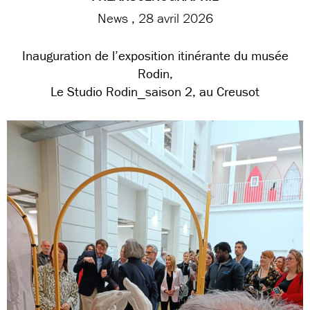
News
28 avril 2026
Inauguration de l’exposition itinérante du musée
Rodin,
Le Studio Rodin_saison 2, au Creusot