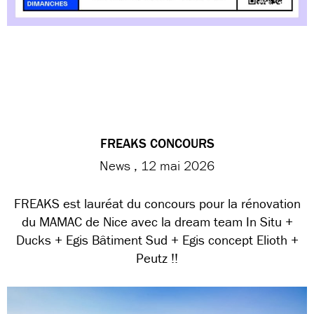
FREAKS CONCOURS
News
12 mai 2026
FREAKS est lauréat du concours pour la rénovation
du MAMAC de Nice avec la dream team In Situ +
Ducks + Egis Bâtiment Sud + Egis concept Elioth +
Peutz !!