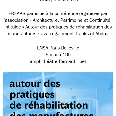
FREAKS participe à la conférence organisée par
l’association « Architecture, Patrimoine et Continuité »
intitulée « Autour des pratiques de réhabilitation des
manufactures » avec également Tracks et Abdpa
ENSA Paris-Belleville
6 mai à 19h
amphithéâtre Bernard Huet