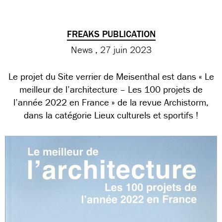
FREAKS PUBLICATION
News
27 juin 2023
Le projet du Site verrier de Meisenthal est dans « Le
meilleur de l’architecture – Les 100 projets de
l’année 2022 en France » de la revue Archistorm,
dans la catégorie Lieux culturels et sportifs !