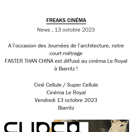
FREAKS CINÉMA
News
13 octobre 2023
A l’occasion des Journées de l’architecture, notre
court-métrage
FASTER THAN CHINA est diffusé au cinéma Le Royal
à Biarritz !
Ciné Cellule / Super Cellule
Cinéma Le Royal
Vendredi 13 octobre 2023
Biarritz