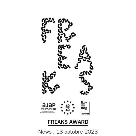
FREAKS AWARD
News
13 octobre 2023