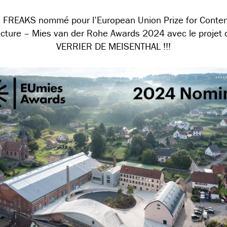
+ FREAKS nommé pour l’European Union Prize for Conte
ecture – Mies van der Rohe Awards 2024 avec le projet 
VERRIER DE MEISENTHAL !!!