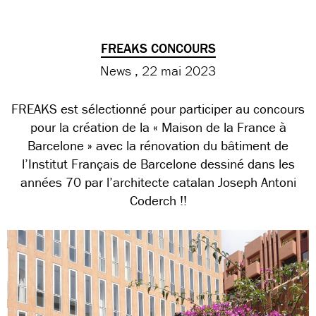
FREAKS CONCOURS
News
22 mai 2023
FREAKS est sélectionné pour participer au concours
pour la création de la « Maison de la France à
Barcelone » avec la rénovation du bâtiment de
l’Institut Français de Barcelone dessiné dans les
années 70 par l’architecte catalan Joseph Antoni
Coderch !!