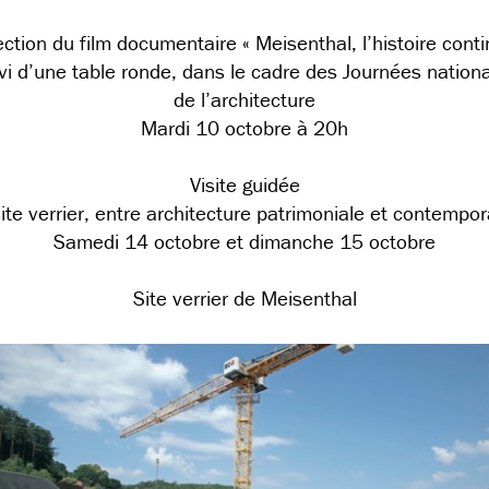
ection du film documentaire « Meisenthal, l’histoire conti
vi d’une table ronde, dans le cadre des Journées nation
de l’architecture
Mardi 10 octobre à 20h
Visite guidée
site verrier, entre architecture patrimoniale et contempor
Samedi 14 octobre et dimanche 15 octobre
Site verrier de Meisenthal