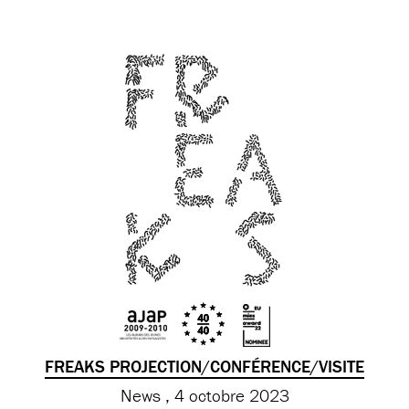
FREAKS PROJECTION/CONFÉRENCE/VISITE
News
4 octobre 2023