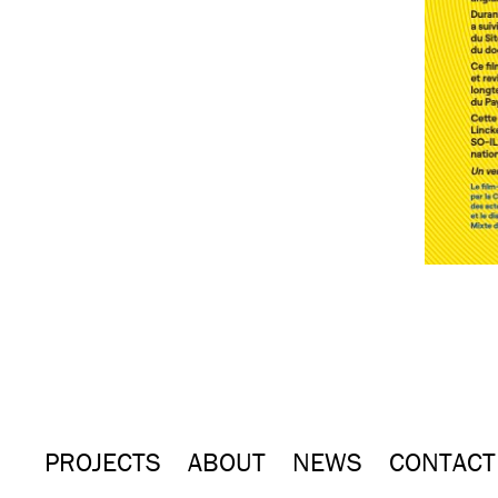
PROJECTS
ABOUT
NEWS
CONTACT