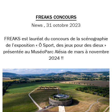
FREAKS CONCOURS
News
31 octobre 2023
FREAKS est lauréat du concours de la scénographie
de l’exposition « Ô Sport, des jeux pour des dieux »
présentée au MuséoParc Alésia de mars à novembre
2024 !!