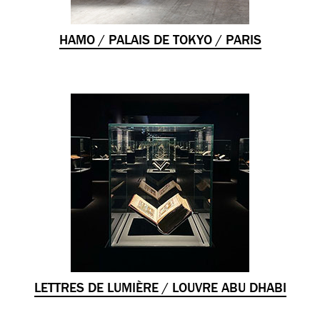
HAMO / PALAIS DE TOKYO / PARIS
LETTRES DE LUMIÈRE / LOUVRE ABU DHABI