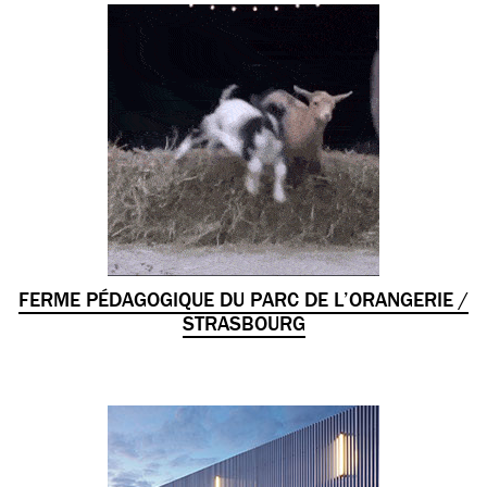
FERME PÉDAGOGIQUE DU PARC DE L’ORANGERIE /
STRASBOURG