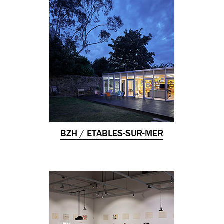
BZH / ETABLES-SUR-MER