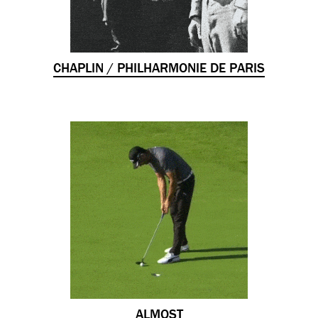
CHAPLIN / PHILHARMONIE DE PARIS
ALMOST