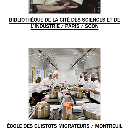
BIBLIOTHÈQUE DE LA CITÉ DES SCIENCES ET DE
L’INDUSTRIE / PARIS / SOON
ÉCOLE DES CUISTOTS MIGRATEURS / MONTREUIL