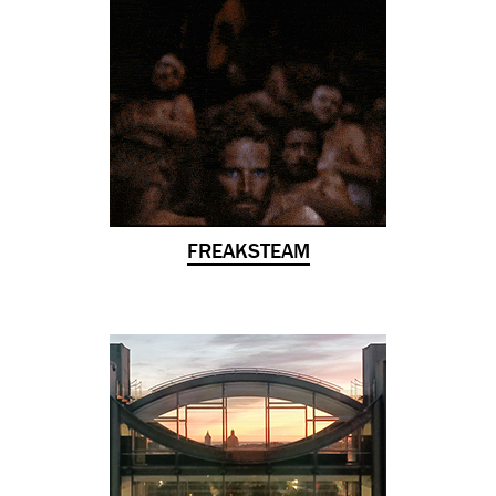
FREAKSTEAM