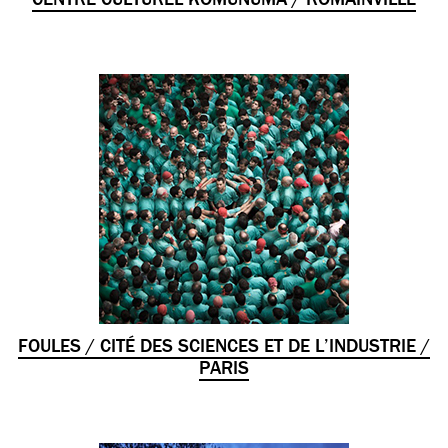
FOULES / CITÉ DES SCIENCES ET DE L’INDUSTRIE /
PARIS