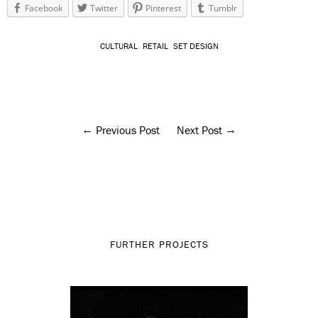
Facebook
Twitter
Pinterest
Tumblr
CULTURAL
RETAIL
SET DESIGN
Previous Post
Next Post
FURTHER PROJECTS