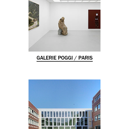
GALERIE POGGI / PARIS