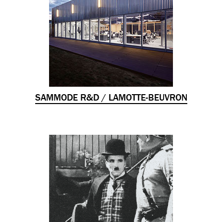
SAMMODE R&D / LAMOTTE-BEUVRON