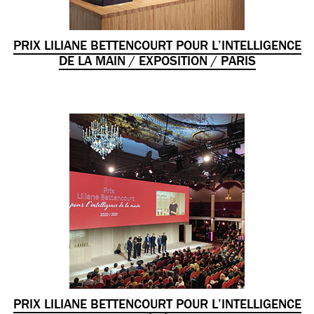
PRIX LILIANE BETTENCOURT POUR L’INTELLIGENCE
DE LA MAIN / EXPOSITION / PARIS
PRIX LILIANE BETTENCOURT POUR L’INTELLIGENCE