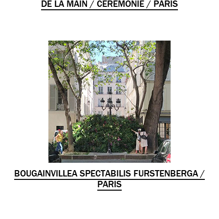
DE LA MAIN / CÉRÉMONIE / PARIS
BOUGAINVILLEA SPECTABILIS FURSTENBERGA /
PARIS