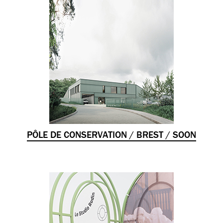
PÔLE DE CONSERVATION / BREST / SOON