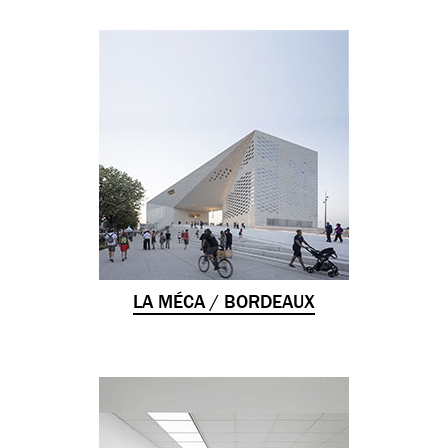
LA MÉCA / BORDEAUX