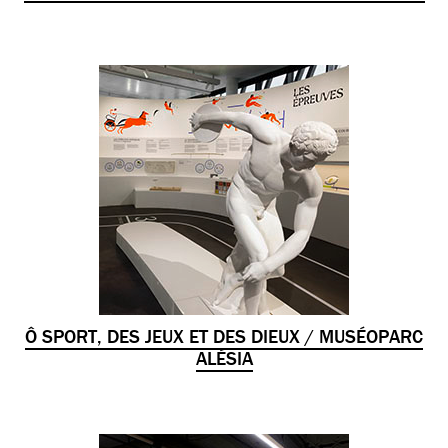
Ô SPORT, DES JEUX ET DES DIEUX / MUSÉOPARC
ALÉSIA