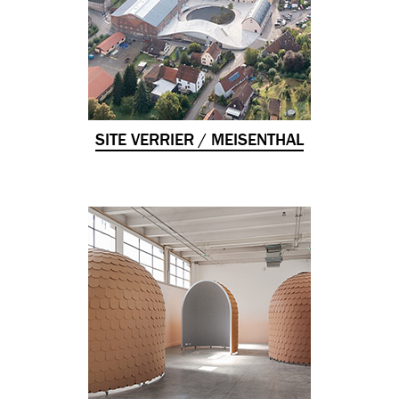
SITE VERRIER / MEISENTHAL