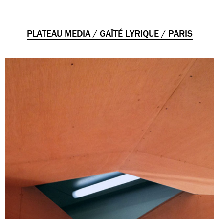
PLATEAU MEDIA / GAÎTÉ LYRIQUE / PARIS