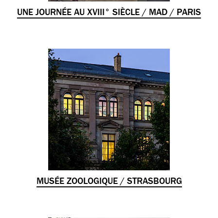
UNE JOURNÉE AU XVIII° SIÈCLE / MAD / PARIS
MUSÉE ZOOLOGIQUE / STRASBOURG