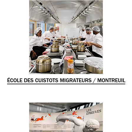
ÉCOLE DES CUISTOTS MIGRATEURS / MONTREUIL