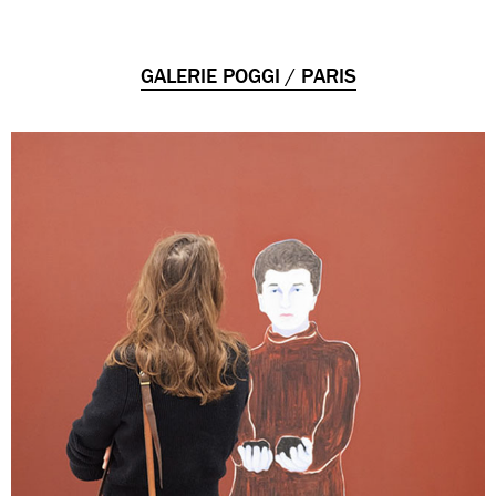
GALERIE POGGI / PARIS