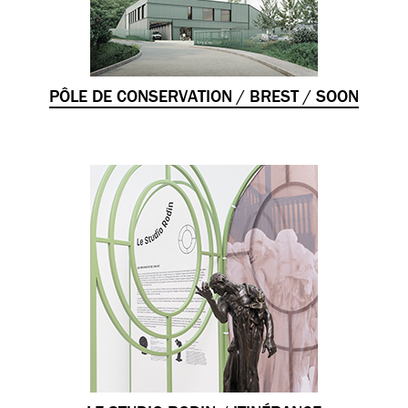
PÔLE DE CONSERVATION / BREST / SOON