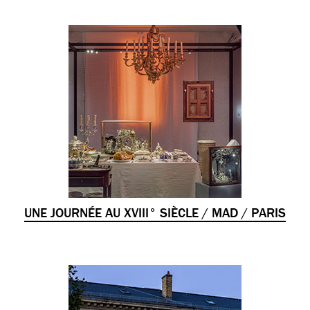
UNE JOURNÉE AU XVIII° SIÈCLE / MAD / PARIS