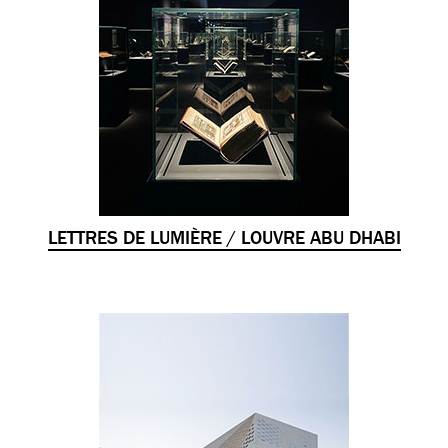
LETTRES DE LUMIÈRE / LOUVRE ABU DHABI