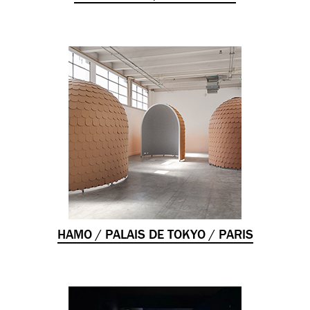
HAMO / PALAIS DE TOKYO / PARIS