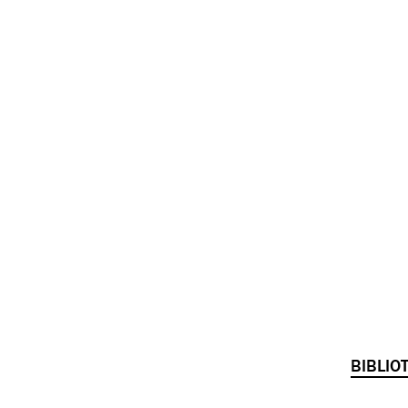
BIBLIOT