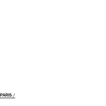
 PARIS /