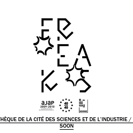
HÈQUE DE LA CITÉ DES SCIENCES ET DE L’INDUSTRIE /
SOON