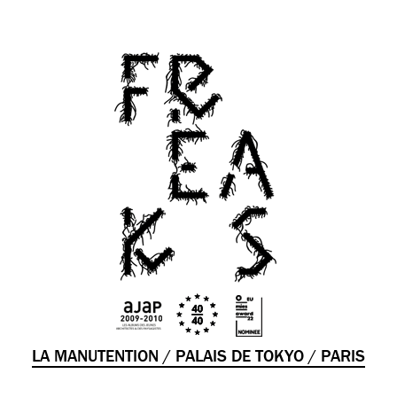
LA MANUTENTION / PALAIS DE TOKYO / PARIS