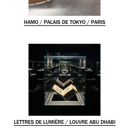
HAMO / PALAIS DE TOKYO / PARIS
LETTRES DE LUMIÈRE / LOUVRE ABU DHABI