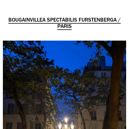
BOUGAINVILLEA SPECTABILIS FURSTENBERGA /
PARIS