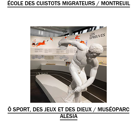
ÉCOLE DES CUISTOTS MIGRATEURS / MONTREUIL
Ô SPORT, DES JEUX ET DES DIEUX / MUSÉOPARC
ALÉSIA