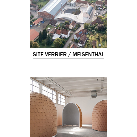
SITE VERRIER / MEISENTHAL