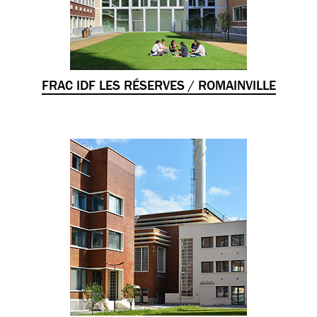
FRAC IDF LES RÉSERVES / ROMAINVILLE