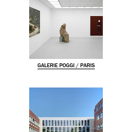
GALERIE POGGI / PARIS