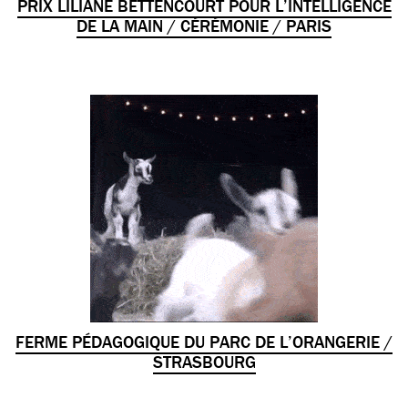
PRIX LILIANE BETTENCOURT POUR L’INTELLIGENCE
DE LA MAIN / CÉRÉMONIE / PARIS
FERME PÉDAGOGIQUE DU PARC DE L’ORANGERIE /
STRASBOURG