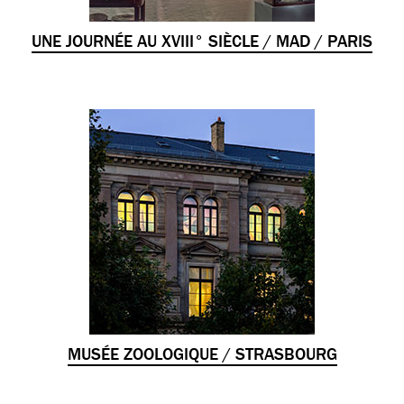
UNE JOURNÉE AU XVIII° SIÈCLE / MAD / PARIS
MUSÉE ZOOLOGIQUE / STRASBOURG