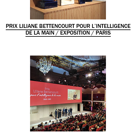
PRIX LILIANE BETTENCOURT POUR L’INTELLIGENCE
DE LA MAIN / EXPOSITION / PARIS