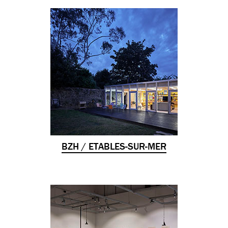
BZH / ETABLES-SUR-MER