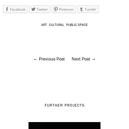
Facebook
Twitter
Pinterest
Tumblr
ART
CULTURAL
PUBLIC SPACE
Previous Post
Next Post
FURTHER PROJECTS