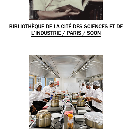
BIBLIOTHÈQUE DE LA CITÉ DES SCIENCES ET DE
L’INDUSTRIE / PARIS / SOON