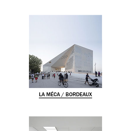
LA MÉCA / BORDEAUX