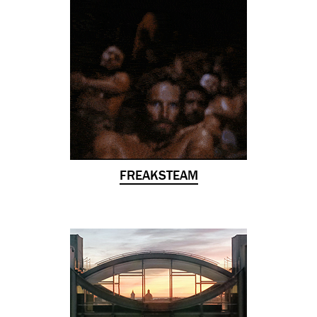
FREAKSTEAM