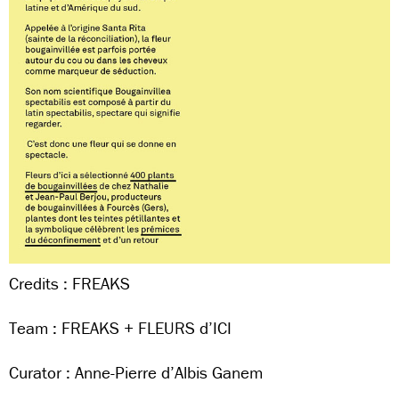
Credits : FREAKS
Team : FREAKS + FLEURS d’ICI
Curator : Anne-Pierre d’Albis Ganem