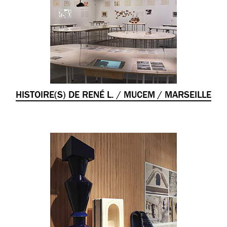
HISTOIRE(S) DE RENÉ L. / MUCEM / MARSEILLE