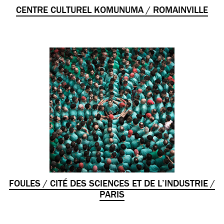
CENTRE CULTUREL KOMUNUMA / ROMAINVILLE
FOULES / CITÉ DES SCIENCES ET DE L’INDUSTRIE /
PARIS