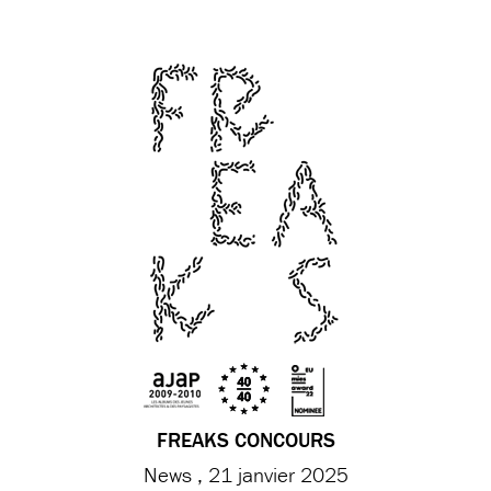
FREAKS CONCOURS
News
21 janvier 2025