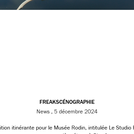
FREAKSCÉNOGRAPHIE
News
5 décembre 2024
ition itinérante pour le Musée Rodin, intitulée Le Studio 