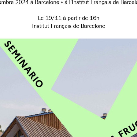
mbre 2024 à Barcelone » à l’Institut Français de Barcel
Le 19/11 à partir de 16h
Institut Français de Barcelone