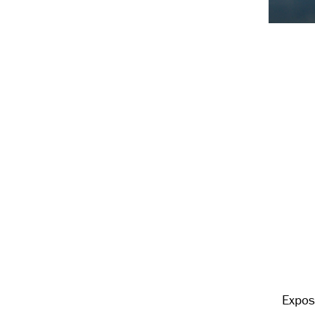
Expos