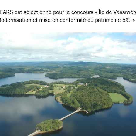
EAKS est sélectionné pour le concours « Île de Vassivièr
odernisation et mise en conformité du patrimoine bâti » 