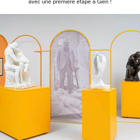
avec une première étape à Gien !