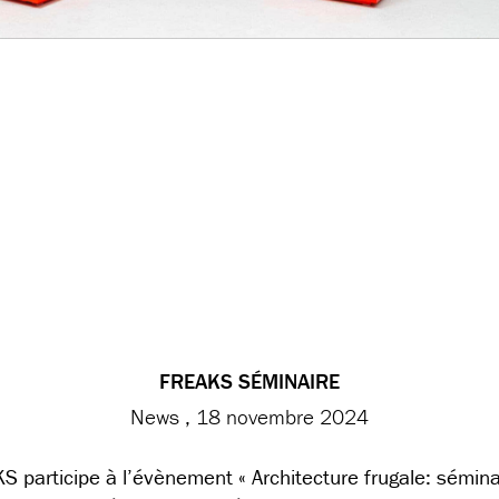
FREAKS SÉMINAIRE
News
18 novembre 2024
 participe à l’évènement « Architecture frugale: sémin